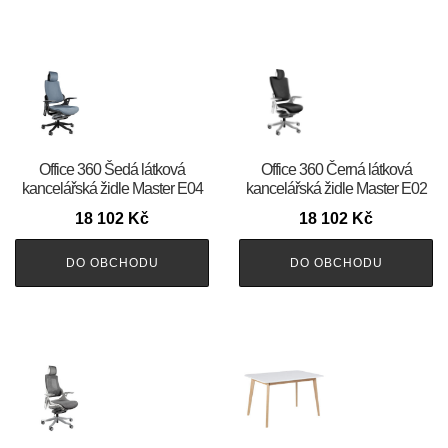
Office 360 Šedá látková
Office 360 Černá látková
kancelářská židle Master E04
kancelářská židle Master E02
18 102
Kč
18 102
Kč
DO OBCHODU
DO OBCHODU