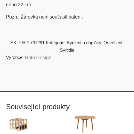
nebo 32 cm.
Pozn.: Žárovka není součástí balení.
SKU:
HD-737291
Kategorie:
Bydlení a doplňky
,
Osvětlení
,
Svítidla
Výrobce:
Halo Design
Související produkty