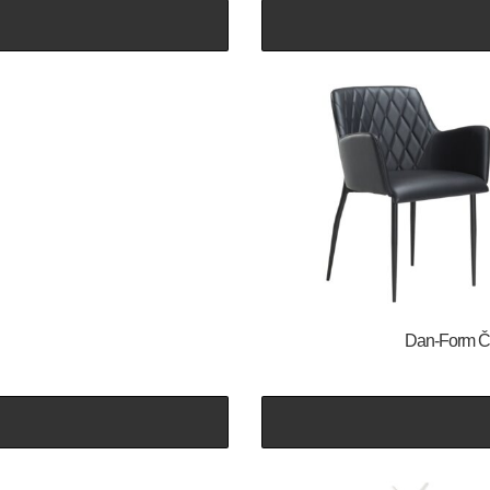
​​​​​Dan-Fo