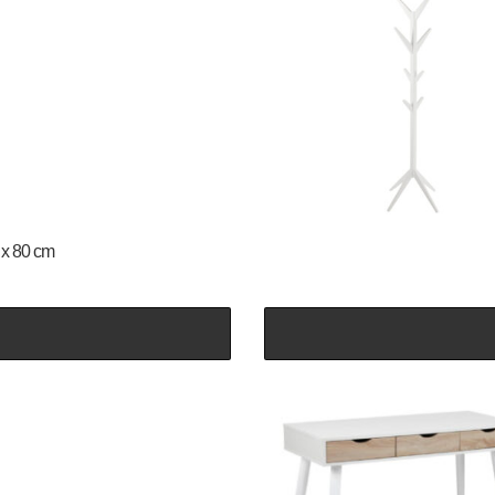
 x 80 cm