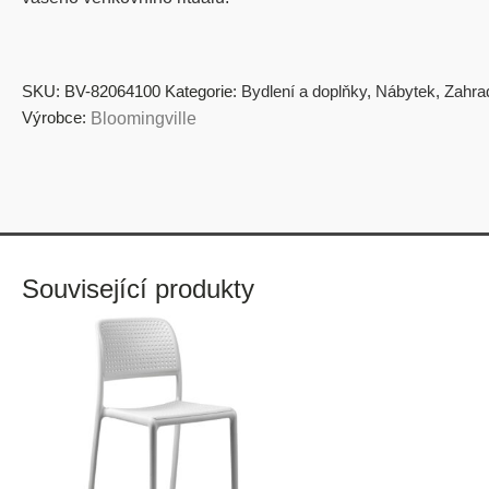
SKU:
BV-82064100
Kategorie:
Bydlení a doplňky
,
Nábytek
,
Zahra
Výrobce:
Bloomingville
Související produkty