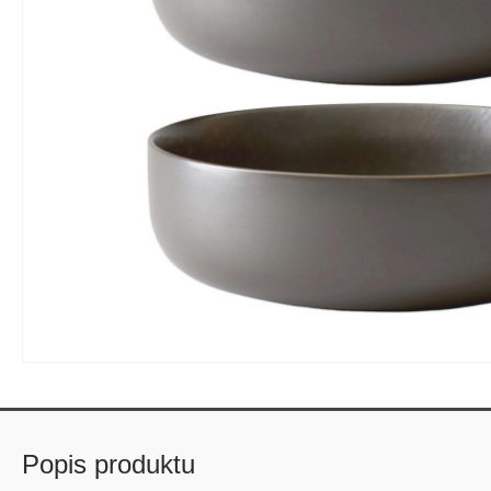
Popis produktu